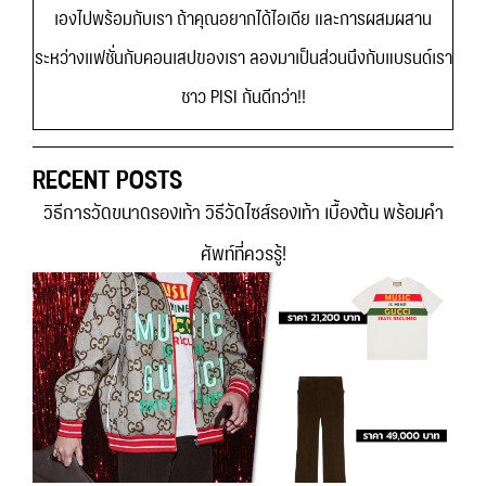
เองไปพร้อมกับเรา ถ้าคุณอยากได้ไอเดีย และการผสมผสาน
ระหว่างแฟชั่นกับคอนเสปของเรา ลองมาเป็นส่วนนึงกับแบรนด์เรา
ชาว PISI กันดีกว่า!!
RECENT POSTS
วิธีการวัดขนาดรองเท้า วิธีวัดไซส์รองเท้า เบื้องต้น พร้อมคำ
ศัพท์ที่ควรรู้!