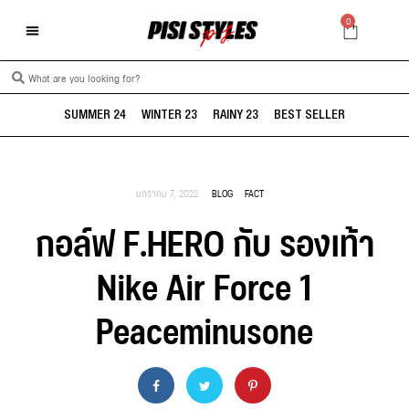
0
SUMMER 24
WINTER 23
RAINY 23
BEST SELLER
มกราคม 7, 2022
BLOG
FACT
กอล์ฟ F.HERO กับ รองเท้า
Nike Air Force 1
Peaceminusone