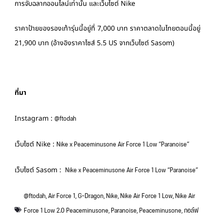
การจับฉลากออนไลน์เท่านั้น และเว็บไซต์ Nike
ราคาป้ายของรองเท้ารุ่นนี้อยู่ที่ 7,000 บาท ราคาตลาดในไทยตอนนี้อยู่
21,900 บาท (อ้างอิงราคาไซส์ 5.5 US จากเว็บไซต์ Sasom)
ที่มา
@
ftodah
Instagram :
Nike x Peaceminusone Air Force 1 Low “Paranoise”
เว็บไซต์ Nike :
Nike x Peaceminusone Air Force 1 Low “Paranoise”
เว็บไซต์ Sasom :
@ftodah
,
Air Force 1
,
G-Dragon
,
Nike
,
Nike Air Force 1 Low
,
Nike Air
Force 1 Low 2.0 Peaceminusone
,
Paranoise
,
Peaceminusone
,
กอล์ฟ