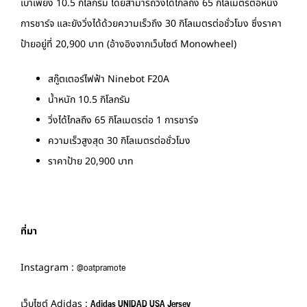
เบาเพียง 10.5 กิโลกรัม โดยสามารถวิ่งได้ไกลถึง 65 กิโลเมตรต่อหนึ่ง
การชาร์จ และยังวิ่งได้ด้วยความเร็วถึง 30 กิโลเมตรต่อชั่วโมง ซึ่งราคา
ป้ายอยู่ที่ 20,900 บาท (อ้างอิงจากเว็บไซต์ Monowheel)
สกู๊ตเตอร์ไฟฟ้า Ninebot F20A
น้ำหนัก 10.5 กิโลกรัม
วิ่งได้ไกลถึง 65 กิโลเมตรต่อ 1 การชาร์จ
ความเร็วสูงสุด 30 กิโลเมตรต่อชั่วโมง
ราคาป้าย 20,900 บาท
ที่มา
@oatpramote
Instagram :
Adidas UNIDAD USA Jersey
เว็บไซต์ Adidas :