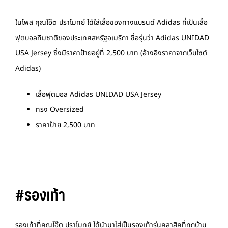
ในโพส คุณโอ๊ต ปราโมทย์ ได้ใส่เสื้อของทางแบรนด์ Adidas ที่เป็นเสื้อ
ฟุตบอลทีมชาติของประเทศสหรัฐอเมริกา ชื่อรุ่นว่า Adidas UNIDAD
USA Jersey ซึ่งมีราคาป้ายอยู่ที่ 2,500 บาท (อ้างอิงราคาจากเว็บไซต์
Adidas)
เสื้อฟุตบอล Adidas UNIDAD USA Jersey
ทรง Oversized
ราคาป้าย 2,500 บาท
#รองเท้า
รองเท้าที่คุณโอ๊ต ปราโมทย์ ได้นำมาใส่เป็นรองเท้ารุ่นคลาสิคที่ทุกบ้าน