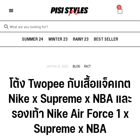
0
SUMMER 24
WINTER 23
RAINY 23
BEST SELLER
มกราคม 6, 2022
BLOG
FACT
โต้ง Twopee กับเสื้อแจ็คเกต
Nike x Supreme x NBA และ
รองเท้า Nike Air Force 1 x
Supreme x NBA