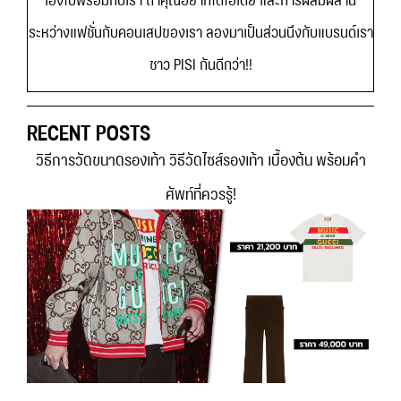
ระหว่างแฟชั่นกับคอนเสปของเรา ลองมาเป็นส่วนนึงกับแบรนด์เรา
ชาว PISI กันดีกว่า!!
RECENT POSTS
วิธีการวัดขนาดรองเท้า วิธีวัดไซส์รองเท้า เบื้องต้น พร้อมคำ
ศัพท์ที่ควรรู้!