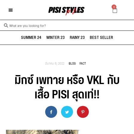
0
SUMMER 24
WINTER 23
RAINY 23
BEST SELLER
มีนาคม 8, 2022
BLOG
FACT
มิกซ์ เพทาย หรือ VKL กับ
เสื้อ PISI สุดเท่!!