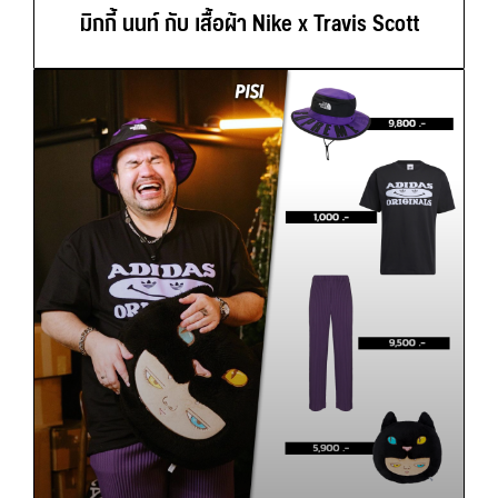
มิกกี้ นนท์ กับ เสื้อผ้า Nike x Travis Scott