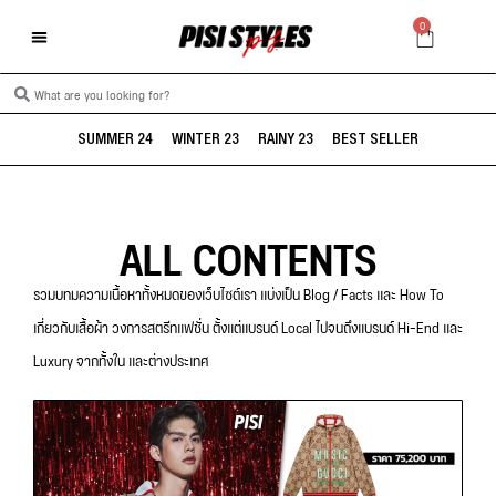
0
SUMMER 24
WINTER 23
RAINY 23
BEST SELLER
ALL CONTENTS
รวมบทมความเนื้อหาทั้งหมดของเว็บไซต์เรา แบ่งเป็น Blog / Facts และ How To
เกี่ยวกับเสื้อผ้า วงการสตรีทแฟชั่น ตั้งแต่แบรนด์ Local ไปจนถึงแบรนด์ Hi-End และ
Luxury จากทั้งใน และต่างประเทศ