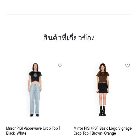
สินค้าที่เกี่ยวข้อง
Mirror PISI Vaporwave Crop Top |
Mirror PISI (PS.) Basic Logo Signage
Black-White
Crop Top | Brown-Orange