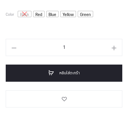
Black
Red
Blue
Yellow
Green
Color
หยิบใส่ตะกร้า