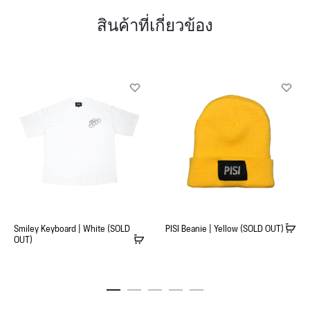
สินค้าที่เกี่ยวข้อง
Smiley Keyboard | White (SOLD
PISI Beanie | Yellow (SOLD OUT)
OUT)