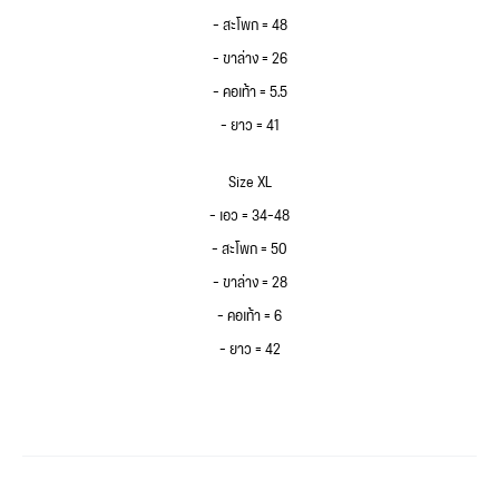
– สะโพก = 48
– ขาล่าง = 26
– คอเท้า = 5.5
– ยาว = 41
Size XL
– เอว = 34-48
– สะโพก = 50
– ขาล่าง = 28
– คอเท้า = 6
– ยาว = 42