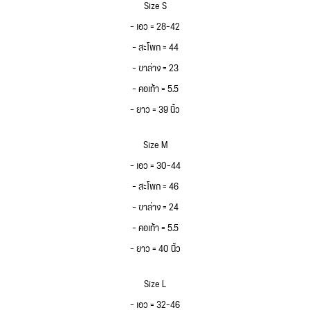
Size S
– เอว = 28-42
– สะโพก = 44
– ขาล่าง = 23
– คอเท้า = 5.5
– ยาว = 39 นิ้ว
Size M
– เอว = 30-44
– สะโพก = 46
– ขาล่าง = 24
– คอเท้า = 5.5
– ยาว = 40 นิ้ว
Size L
– เอว = 32-46