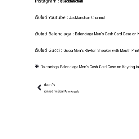
@jackfanchan
Instagram :
Jackfanchan Channel
เว็บไซต์ Youtube :
Balenciaga Men’s Cash Card Case on K
เว็บไซต์ Balenciaga :
Gucci Men’s Rhyton Sneaker with Mouth Prin
เว็บไซต์ Gucci :
Balenciaga
,
Balenciaga Men's Cash Card Case on Keyring i
ย้อนหลัง
เจย์เลอร์ กับ เสื้อผ้า Palm Angels