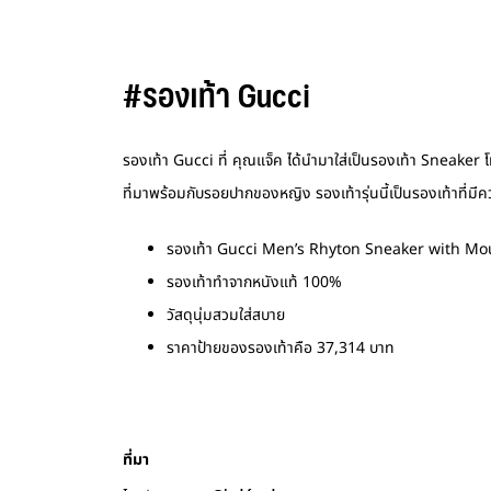
#รองเท้า Gucci
รองเท้า Gucci ที่ คุณแจ็ค ได้นำมาใส่เป็นรองเท้า Sneake
ที่มาพร้อมกับรอยปากของหญิง รองเท้ารุ่นนี้เป็นรองเท้าที่
รองเท้า Gucci Men’s Rhyton Sneaker with Mo
รองเท้าทำจากหนังแท้ 100%
วัสดุนุ่มสวมใส่สบาย
ราคาป้ายของรองเท้าคือ 37,314 บาท
ที่มา