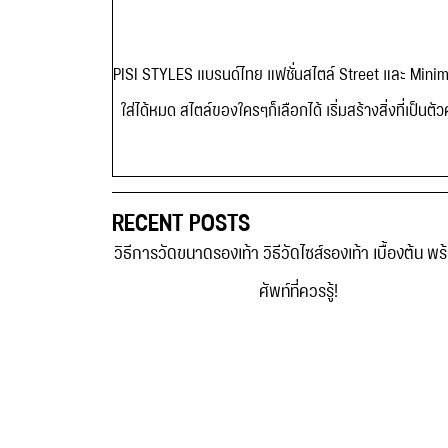
PISI STYLES แบรนด์ไทย แฟชั่นสไตล์ Street และ Minimal 
ใส่ได้หมด สไตล์ของใครๆก็เลือกได้ เริ่มสร้างสิ่งที่
RECENT POSTS
วิธีการวัดขนาดรองเท้า วิธีวัดไซส์รองเท้า เบื้องต้น พ
ศัพท์ที่ควรรู้!