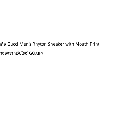
รองเท้าคือ Gucci Men’s Rhyton Sneaker with Mouth Print
้างอิงจากเว็บไซต์ GOXIP)