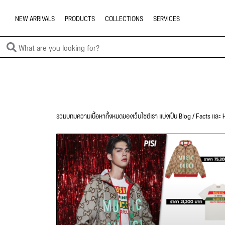
NEW ARRIVALS
PRODUCTS
COLLECTIONS
SERVICES
รวมบทมความเนื้อหาทั้งหมดของเว็บไซต์เรา แบ่งเป็น Blog / Facts และ H