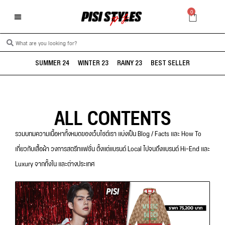
0
SUMMER 24
WINTER 23
RAINY 23
BEST SELLER
ALL CONTENTS
รวมบทมความเนื้อหาทั้งหมดของเว็บไซต์เรา แบ่งเป็น Blog / Facts และ How To
เกี่ยวกับเสื้อผ้า วงการสตรีทแฟชั่น ตั้งแต่แบรนด์ Local ไปจนถึงแบรนด์ Hi-End และ
Luxury จากทั้งใน และต่างประเทศ