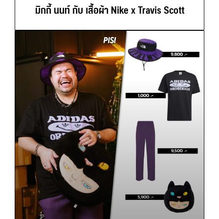
มิกกี้ นนท์ กับ เสื้อผ้า Nike x Travis Scott