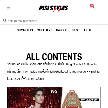
0
SUMMER 24
WINTER 23
RAINY 23
BEST SELLER
ALL CONTENTS
รวมบทมความเนื้อหาทั้งหมดของเว็บไซต์เรา แบ่งเป็น Blog / Facts และ How To
เกี่ยวกับเสื้อผ้า วงการสตรีทแฟชั่น ตั้งแต่แบรนด์ Local ไปจนถึงแบรนด์ Hi-End และ
Luxury จากทั้งใน และต่างประเทศ