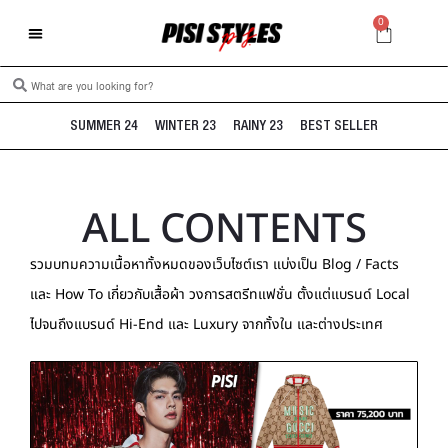
0
SUMMER 24
WINTER 23
RAINY 23
BEST SELLER
ALL CONTENTS
รวมบทมความเนื้อหาทั้งหมดของเว็บไซต์เรา แบ่งเป็น Blog / Facts
และ How To เกี่ยวกับเสื้อผ้า วงการสตรีทแฟชั่น ตั้งแต่แบรนด์ Local
ไปจนถึงแบรนด์ Hi-End และ Luxury จากทั้งใน และต่างประเทศ