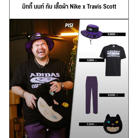
มิกกี้ นนท์ กับ เสื้อผ้า Nike x Travis Scott