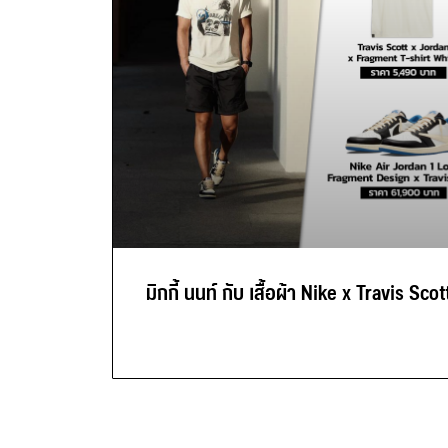
มิกกี้ นนท์ กับ เสื้อผ้า Nike x Travis Scot