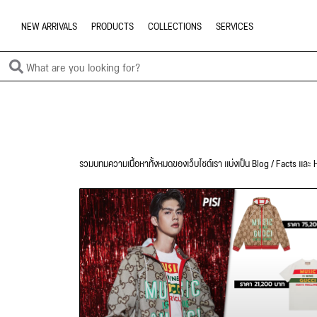
NEW ARRIVALS
PRODUCTS
COLLECTIONS
SERVICES
รวมบทมความเนื้อหาทั้งหมดของเว็บไซต์เรา แบ่งเป็น Blog / Facts และ H