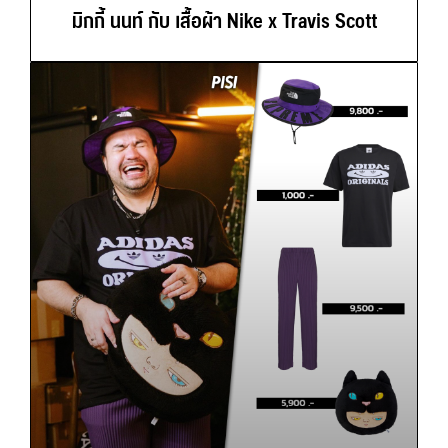
มิกกี้ นนท์ กับ เสื้อผ้า Nike x Travis Scott