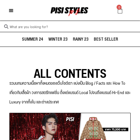
0
SUMMER 24
WINTER 23
RAINY 23
BEST SELLER
ALL CONTENTS
รวมบทมความเนื้อหาทั้งหมดของเว็บไซต์เรา แบ่งเป็น Blog / Facts และ How To
เกี่ยวกับเสื้อผ้า วงการสตรีทแฟชั่น ตั้งแต่แบรนด์ Local ไปจนถึงแบรนด์ Hi-End และ
Luxury จากทั้งใน และต่างประเทศ