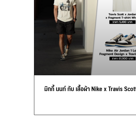
มิกกี้ นนท์ กับ เสื้อผ้า Nike x Travis Scot