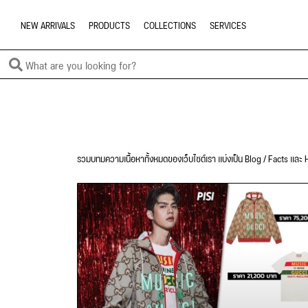
NEW ARRIVALS
PRODUCTS
COLLECTIONS
SERVICES
รวมบทมความเนื้อหาทั้งหมดของเว็บไซต์เรา แบ่งเป็น Blog / Facts และ H