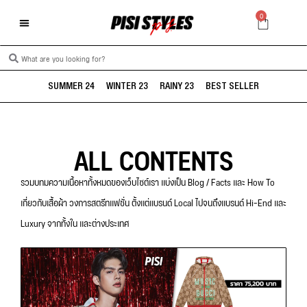
0
SUMMER 24
WINTER 23
RAINY 23
BEST SELLER
ALL CONTENTS
รวมบทมความเนื้อหาทั้งหมดของเว็บไซต์เรา แบ่งเป็น Blog / Facts และ How To
เกี่ยวกับเสื้อผ้า วงการสตรีทแฟชั่น ตั้งแต่แบรนด์ Local ไปจนถึงแบรนด์ Hi-End และ
Luxury จากทั้งใน และต่างประเทศ