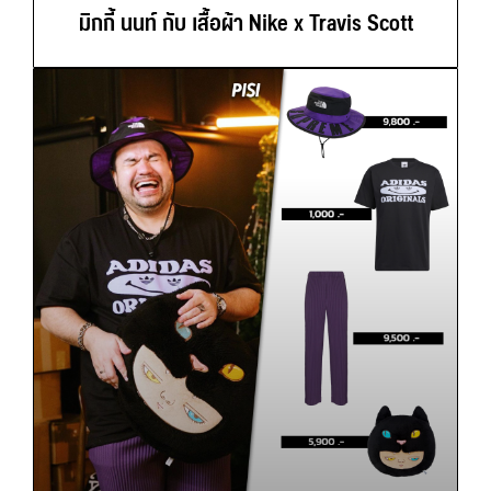
มิกกี้ นนท์ กับ เสื้อผ้า Nike x Travis Scott