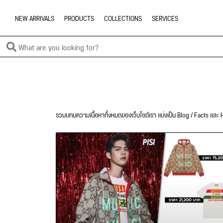
NEW ARRIVALS
PRODUCTS
COLLECTIONS
SERVICES
รวมบทมความเนื้อหาทั้งหมดของเว็บไซต์เรา แบ่งเป็น Blog / Facts และ H