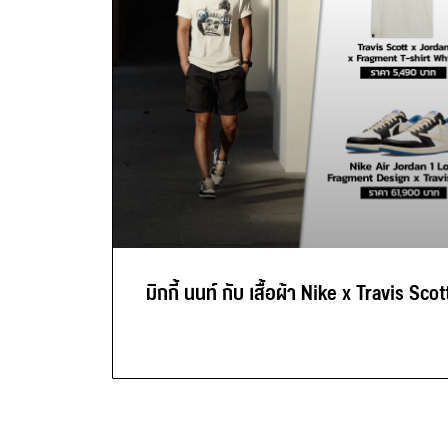
มิกกี้ นนท์ กับ เสื้อผ้า Nike x Travis Scot