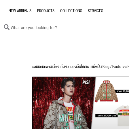
NEW ARRIVALS
PRODUCTS
COLLECTIONS
SERVICES
รวมบทมความเนื้อหาทั้งหมดของเว็บไซต์เรา แบ่งเป็น Blog / Facts และ H