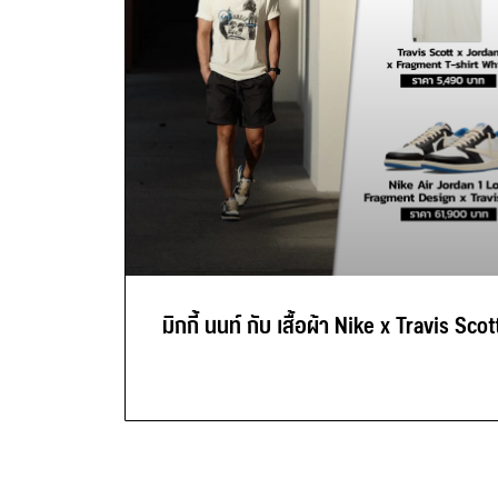
มิกกี้ นนท์ กับ เสื้อผ้า Nike x Travis Scot