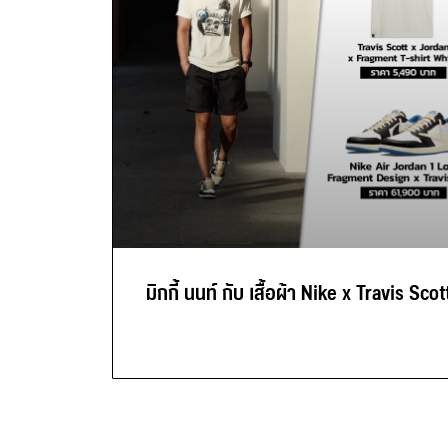
มิกกี้ นนท์ กับ เสื้อผ้า Nike x Travis Scot