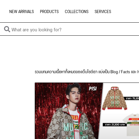
NEW ARRIVALS
PRODUCTS
COLLECTIONS
SERVICES
รวมบทมความเนื้อหาทั้งหมดของเว็บไซต์เรา แบ่งเป็น Blog / Facts และ H