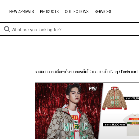
NEW ARRIVALS
PRODUCTS
COLLECTIONS
SERVICES
รวมบทมความเนื้อหาทั้งหมดของเว็บไซต์เรา แบ่งเป็น Blog / Facts และ H