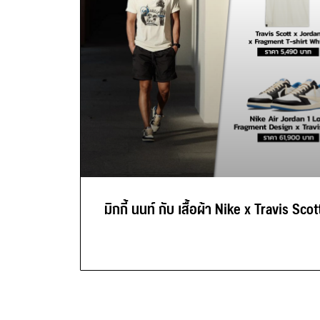
มิกกี้ นนท์ กับ เสื้อผ้า Nike x Travis Scot