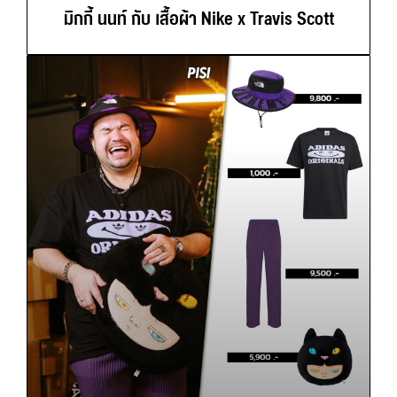
มิกกี้ นนท์ กับ เสื้อผ้า Nike x Travis Scott