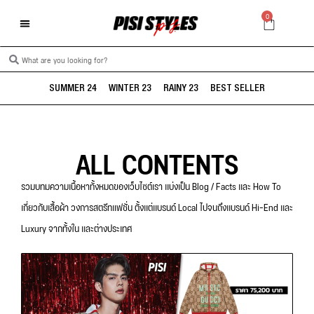
0
SUMMER 24
WINTER 23
RAINY 23
BEST SELLER
ALL CONTENTS
รวมบทมความเนื้อหาทั้งหมดของเว็บไซต์เรา แบ่งเป็น Blog / Facts และ How To
เกี่ยวกับเสื้อผ้า วงการสตรีทแฟชั่น ตั้งแต่แบรนด์ Local ไปจนถึงแบรนด์ Hi-End และ
Luxury จากทั้งใน และต่างประเทศ