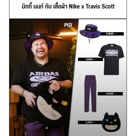
มิกกี้ นนท์ กับ เสื้อผ้า Nike x Travis Scott