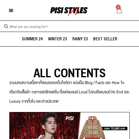
0
SUMMER 24
WINTER 23
RAINY 23
BEST SELLER
ALL CONTENTS
รวมบทมความเนื้อหาทั้งหมดของเว็บไซต์เรา แบ่งเป็น Blog / Facts และ How To
เกี่ยวกับเสื้อผ้า วงการสตรีทแฟชั่น ตั้งแต่แบรนด์ Local ไปจนถึงแบรนด์ Hi-End และ
Luxury จากทั้งใน และต่างประเทศ