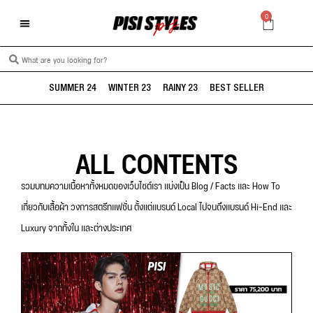
0
SUMMER 24
WINTER 23
RAINY 23
BEST SELLER
ALL CONTENTS
รวมบทมความเนื้อหาทั้งหมดของเว็บไซต์เรา แบ่งเป็น Blog / Facts และ How To
เกี่ยวกับเสื้อผ้า วงการสตรีทแฟชั่น ตั้งแต่แบรนด์ Local ไปจนถึงแบรนด์ Hi-End และ
Luxury จากทั้งใน และต่างประเทศ