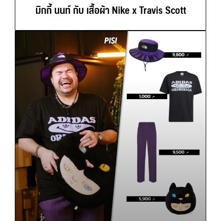
มิกกี้ นนท์ กับ เสื้อผ้า Nike x Travis Scott