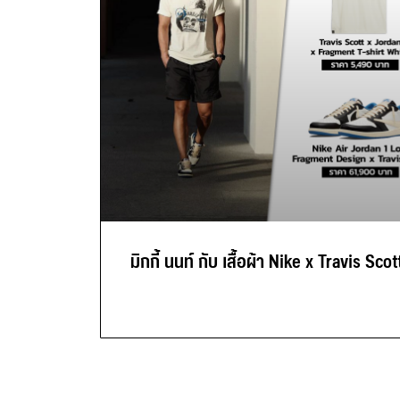
มิกกี้ นนท์ กับ เสื้อผ้า Nike x Travis Scot