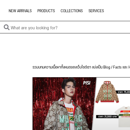
NEW ARRIVALS
PRODUCTS
COLLECTIONS
SERVICES
รวมบทมความเนื้อหาทั้งหมดของเว็บไซต์เรา แบ่งเป็น Blog / Facts และ H