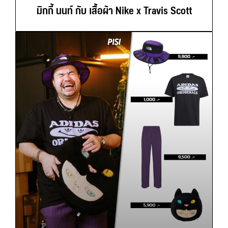
มิกกี้ นนท์ กับ เสื้อผ้า Nike x Travis Scott