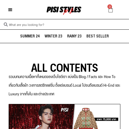
0
SUMMER 24
WINTER 23
RAINY 23
BEST SELLER
ALL CONTENTS
รวมบทมความเนื้อหาทั้งหมดของเว็บไซต์เรา แบ่งเป็น Blog / Facts และ How To
เกี่ยวกับเสื้อผ้า วงการสตรีทแฟชั่น ตั้งแต่แบรนด์ Local ไปจนถึงแบรนด์ Hi-End และ
Luxury จากทั้งใน และต่างประเทศ