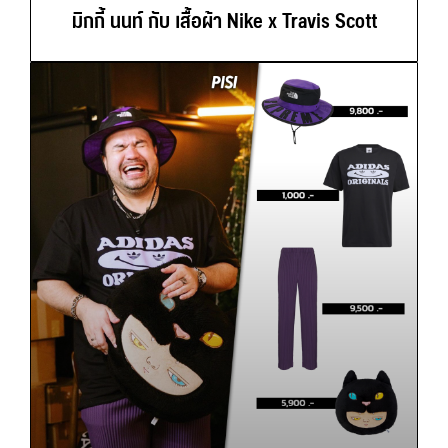
มิกกี้ นนท์ กับ เสื้อผ้า Nike x Travis Scott