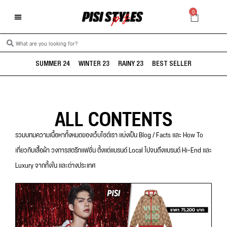
0
SUMMER 24
WINTER 23
RAINY 23
BEST SELLER
ALL CONTENTS
รวมบทมความเนื้อหาทั้งหมดของเว็บไซต์เรา แบ่งเป็น Blog / Facts และ How To
เกี่ยวกับเสื้อผ้า วงการสตรีทแฟชั่น ตั้งแต่แบรนด์ Local ไปจนถึงแบรนด์ Hi-End และ
Luxury จากทั้งใน และต่างประเทศ