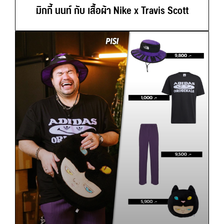
มิกกี้ นนท์ กับ เสื้อผ้า Nike x Travis Scott