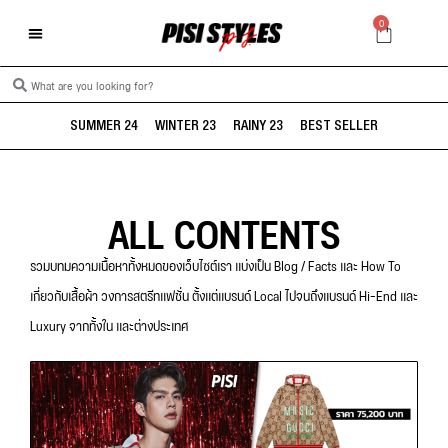
0
SUMMER 24
WINTER 23
RAINY 23
BEST SELLER
ALL CONTENTS
รวมบทมความเนื้อหาทั้งหมดของเว็บไซต์เรา แบ่งเป็น Blog / Facts และ How To
เกี่ยวกับเสื้อผ้า วงการสตรีทแฟชั่น ตั้งแต่แบรนด์ Local ไปจนถึงแบรนด์ Hi-End และ
Luxury จากทั้งใน และต่างประเทศ