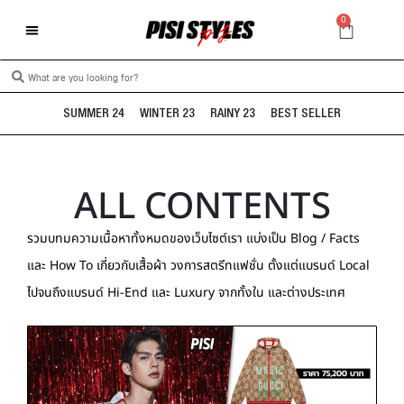
0
SUMMER 24
WINTER 23
RAINY 23
BEST SELLER
ALL CONTENTS
รวมบทมความเนื้อหาทั้งหมดของเว็บไซต์เรา แบ่งเป็น Blog / Facts
และ How To เกี่ยวกับเสื้อผ้า วงการสตรีทแฟชั่น ตั้งแต่แบรนด์ Local
ไปจนถึงแบรนด์ Hi-End และ Luxury จากทั้งใน และต่างประเทศ