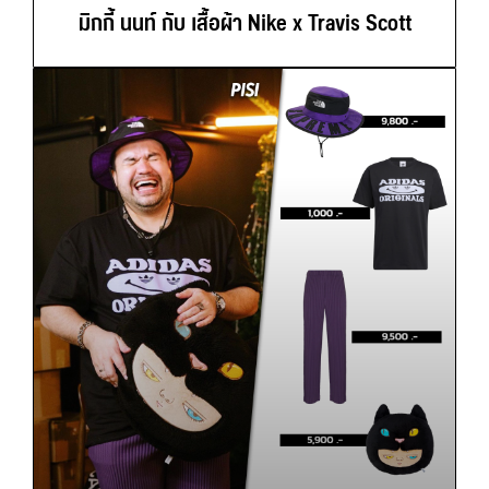
มิกกี้ นนท์ กับ เสื้อผ้า Nike x Travis Scott