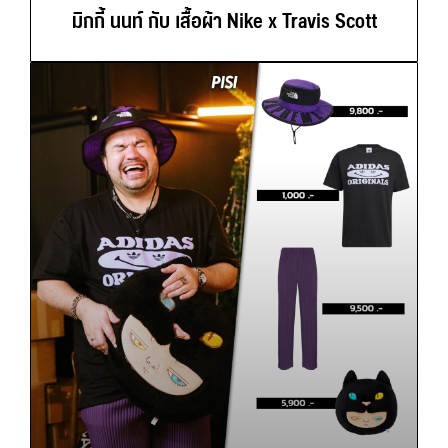
มิกกี้ นนท์ กับ เสื้อผ้า Nike x Travis Scott