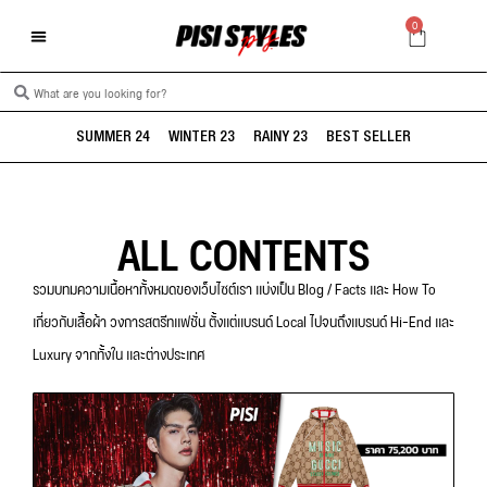
0
SUMMER 24
WINTER 23
RAINY 23
BEST SELLER
ALL CONTENTS
รวมบทมความเนื้อหาทั้งหมดของเว็บไซต์เรา แบ่งเป็น Blog / Facts และ How To
เกี่ยวกับเสื้อผ้า วงการสตรีทแฟชั่น ตั้งแต่แบรนด์ Local ไปจนถึงแบรนด์ Hi-End และ
Luxury จากทั้งใน และต่างประเทศ