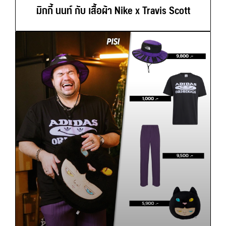
มิกกี้ นนท์ กับ เสื้อผ้า Nike x Travis Scott