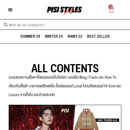
0
SUMMER 24
WINTER 23
RAINY 23
BEST SELLER
ALL CONTENTS
รวมบทมความเนื้อหาทั้งหมดของเว็บไซต์เรา แบ่งเป็น Blog / Facts และ How To
เกี่ยวกับเสื้อผ้า วงการสตรีทแฟชั่น ตั้งแต่แบรนด์ Local ไปจนถึงแบรนด์ Hi-End และ
Luxury จากทั้งใน และต่างประเทศ