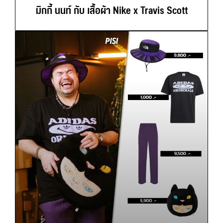
มิกกี้ นนท์ กับ เสื้อผ้า Nike x Travis Scott