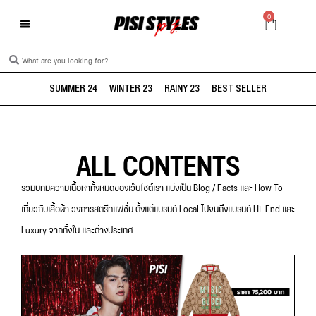
0
SUMMER 24
WINTER 23
RAINY 23
BEST SELLER
ALL CONTENTS
รวมบทมความเนื้อหาทั้งหมดของเว็บไซต์เรา แบ่งเป็น Blog / Facts และ How To
เกี่ยวกับเสื้อผ้า วงการสตรีทแฟชั่น ตั้งแต่แบรนด์ Local ไปจนถึงแบรนด์ Hi-End และ
Luxury จากทั้งใน และต่างประเทศ