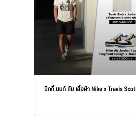
มิกกี้ นนท์ กับ เสื้อผ้า Nike x Travis Scot