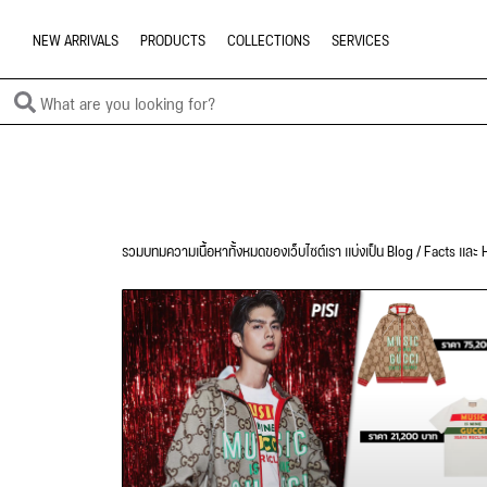
NEW ARRIVALS
PRODUCTS
COLLECTIONS
SERVICES
รวมบทมความเนื้อหาทั้งหมดของเว็บไซต์เรา แบ่งเป็น Blog / Facts และ H