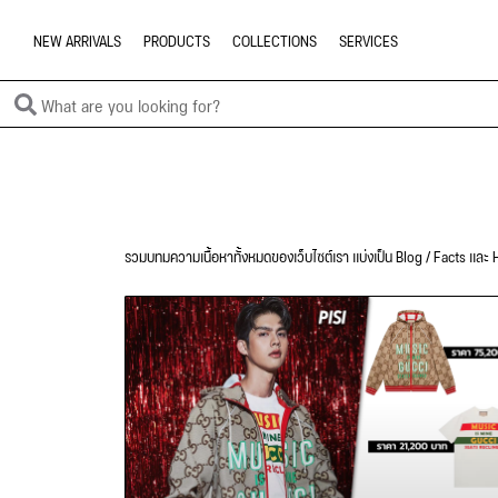
NEW ARRIVALS
PRODUCTS
COLLECTIONS
SERVICES
รวมบทมความเนื้อหาทั้งหมดของเว็บไซต์เรา แบ่งเป็น Blog / Facts และ H