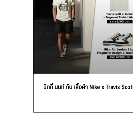
มิกกี้ นนท์ กับ เสื้อผ้า Nike x Travis Scot