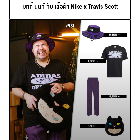
มิกกี้ นนท์ กับ เสื้อผ้า Nike x Travis Scott