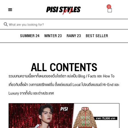
0
SUMMER 24
WINTER 23
RAINY 23
BEST SELLER
ALL CONTENTS
รวมบทมความเนื้อหาทั้งหมดของเว็บไซต์เรา แบ่งเป็น Blog / Facts และ How To
เกี่ยวกับเสื้อผ้า วงการสตรีทแฟชั่น ตั้งแต่แบรนด์ Local ไปจนถึงแบรนด์ Hi-End และ
Luxury จากทั้งใน และต่างประเทศ