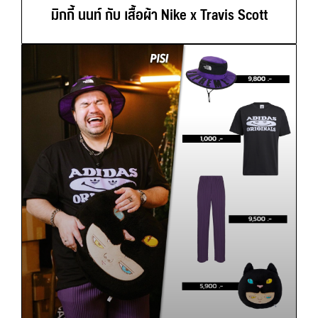
มิกกี้ นนท์ กับ เสื้อผ้า Nike x Travis Scott