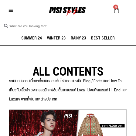
0
SUMMER 24
WINTER 23
RAINY 23
BEST SELLER
ALL CONTENTS
รวมบทมความเนื้อหาทั้งหมดของเว็บไซต์เรา แบ่งเป็น Blog / Facts และ How To
เกี่ยวกับเสื้อผ้า วงการสตรีทแฟชั่น ตั้งแต่แบรนด์ Local ไปจนถึงแบรนด์ Hi-End และ
Luxury จากทั้งใน และต่างประเทศ