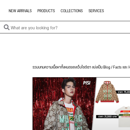
NEW ARRIVALS
PRODUCTS
COLLECTIONS
SERVICES
รวมบทมความเนื้อหาทั้งหมดของเว็บไซต์เรา แบ่งเป็น Blog / Facts และ H