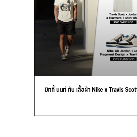
มิกกี้ นนท์ กับ เสื้อผ้า Nike x Travis Scot