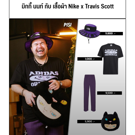
มิกกี้ นนท์ กับ เสื้อผ้า Nike x Travis Scott