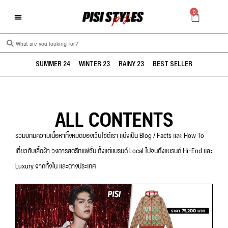
0
SUMMER 24
WINTER 23
RAINY 23
BEST SELLER
ALL CONTENTS
รวมบทมความเนื้อหาทั้งหมดของเว็บไซต์เรา แบ่งเป็น Blog / Facts และ How To
เกี่ยวกับเสื้อผ้า วงการสตรีทแฟชั่น ตั้งแต่แบรนด์ Local ไปจนถึงแบรนด์ Hi-End และ
Luxury จากทั้งใน และต่างประเทศ