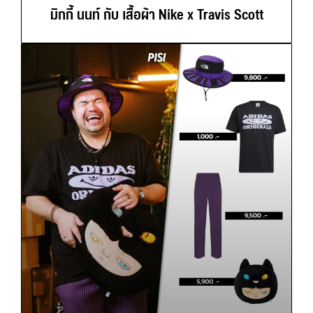
มิกกี้ นนท์ กับ เสื้อผ้า Nike x Travis Scott