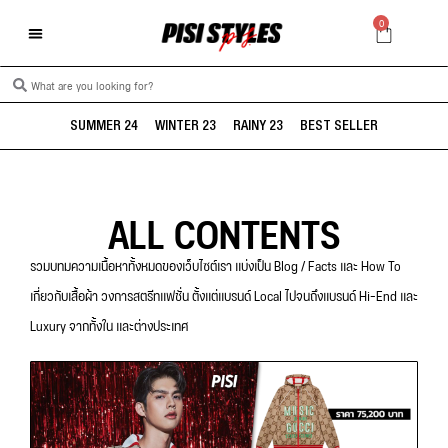
0
SUMMER 24
WINTER 23
RAINY 23
BEST SELLER
ALL CONTENTS
รวมบทมความเนื้อหาทั้งหมดของเว็บไซต์เรา แบ่งเป็น Blog / Facts และ How To
เกี่ยวกับเสื้อผ้า วงการสตรีทแฟชั่น ตั้งแต่แบรนด์ Local ไปจนถึงแบรนด์ Hi-End และ
Luxury จากทั้งใน และต่างประเทศ