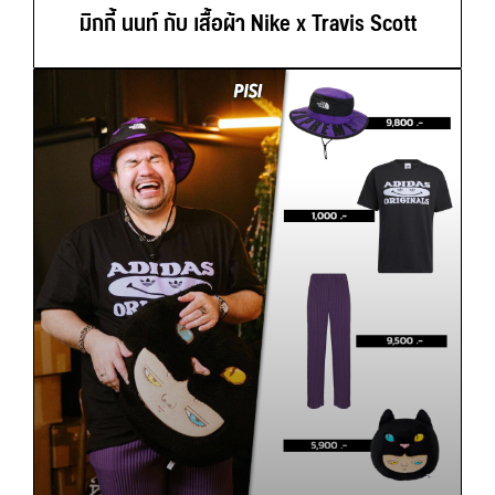
มิกกี้ นนท์ กับ เสื้อผ้า Nike x Travis Scott