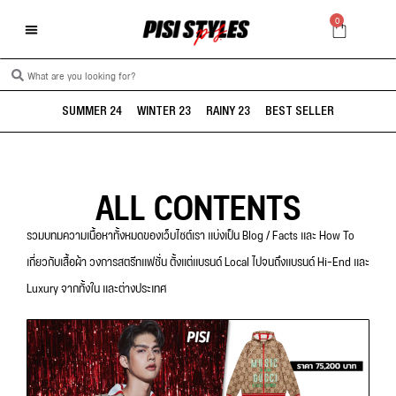
0
SUMMER 24
WINTER 23
RAINY 23
BEST SELLER
ALL CONTENTS
รวมบทมความเนื้อหาทั้งหมดของเว็บไซต์เรา แบ่งเป็น Blog / Facts และ How To
เกี่ยวกับเสื้อผ้า วงการสตรีทแฟชั่น ตั้งแต่แบรนด์ Local ไปจนถึงแบรนด์ Hi-End และ
Luxury จากทั้งใน และต่างประเทศ