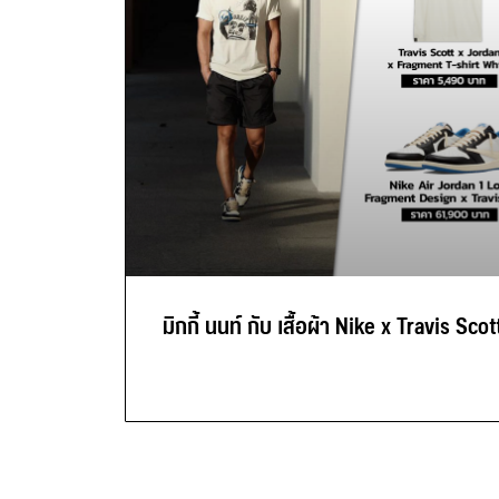
มิกกี้ นนท์ กับ เสื้อผ้า Nike x Travis Scot