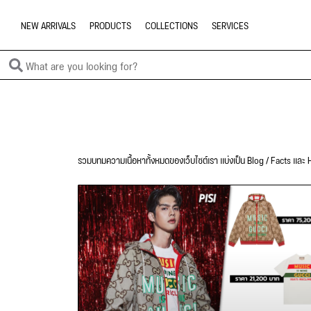
NEW ARRIVALS
PRODUCTS
COLLECTIONS
SERVICES
รวมบทมความเนื้อหาทั้งหมดของเว็บไซต์เรา แบ่งเป็น Blog / Facts และ H