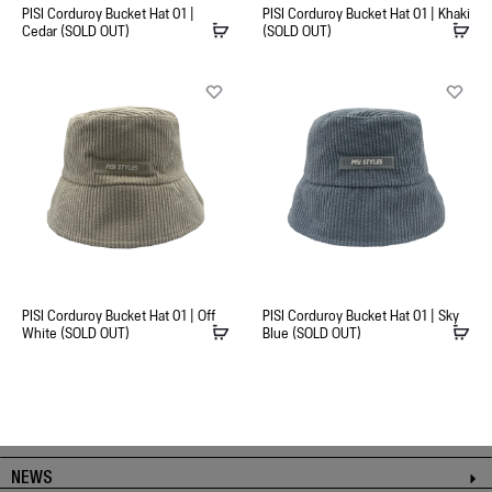
PISI Corduroy Bucket Hat 01 |
PISI Corduroy Bucket Hat 01 | Khaki
Cedar (SOLD OUT)
(SOLD OUT)
PISI Corduroy Bucket Hat 01 | Off
PISI Corduroy Bucket Hat 01 | Sky
White (SOLD OUT)
Blue (SOLD OUT)
NEWS