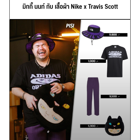
มิกกี้ นนท์ กับ เสื้อผ้า Nike x Travis Scott