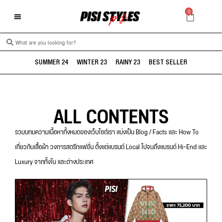
0
SUMMER 24
WINTER 23
RAINY 23
BEST SELLER
ALL CONTENTS
รวมบทมความเนื้อหาทั้งหมดของเว็บไซต์เรา แบ่งเป็น Blog / Facts และ How To
เกี่ยวกับเสื้อผ้า วงการสตรีทแฟชั่น ตั้งแต่แบรนด์ Local ไปจนถึงแบรนด์ Hi-End และ
Luxury จากทั้งใน และต่างประเทศ