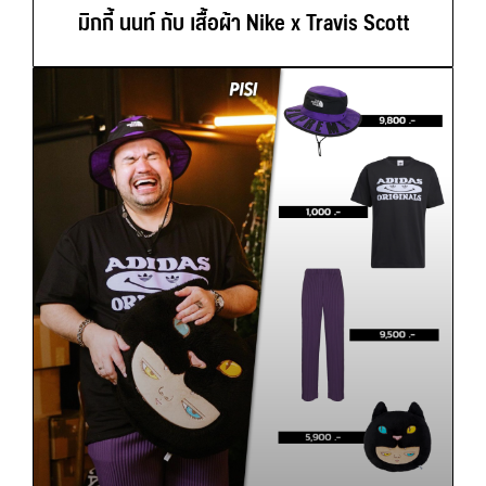
มิกกี้ นนท์ กับ เสื้อผ้า Nike x Travis Scott