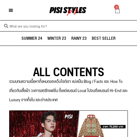
0
SUMMER 24
WINTER 23
RAINY 23
BEST SELLER
ALL CONTENTS
รวมบทมความเนื้อหาทั้งหมดของเว็บไซต์เรา แบ่งเป็น Blog / Facts และ How To
เกี่ยวกับเสื้อผ้า วงการสตรีทแฟชั่น ตั้งแต่แบรนด์ Local ไปจนถึงแบรนด์ Hi-End และ
Luxury จากทั้งใน และต่างประเทศ