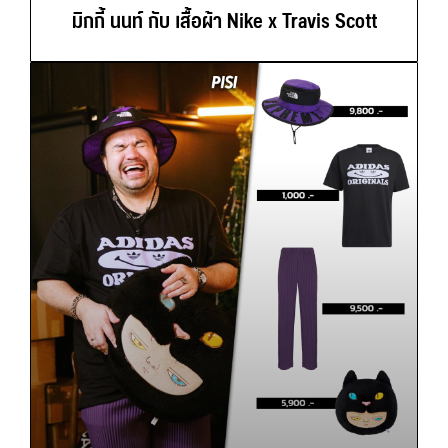
มิกกี้ นนท์ กับ เสื้อผ้า Nike x Travis Scott