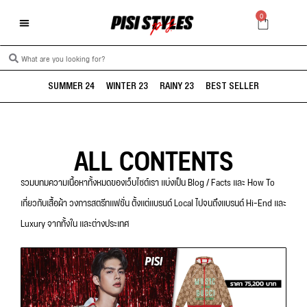
0
SUMMER 24
WINTER 23
RAINY 23
BEST SELLER
ALL CONTENTS
รวมบทมความเนื้อหาทั้งหมดของเว็บไซต์เรา แบ่งเป็น Blog / Facts และ How To
เกี่ยวกับเสื้อผ้า วงการสตรีทแฟชั่น ตั้งแต่แบรนด์ Local ไปจนถึงแบรนด์ Hi-End และ
Luxury จากทั้งใน และต่างประเทศ